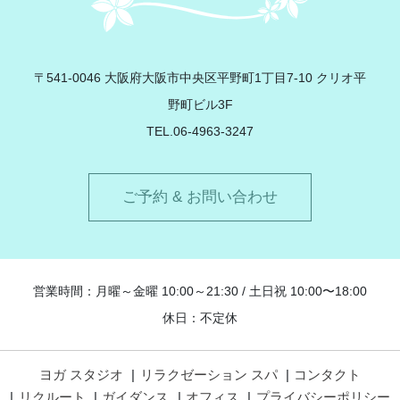
Contrail
〒541-0046 大阪府大阪市中央区平野町1丁目7-10 クリオ平
野町ビル3F
TEL.06-4963-3247
ご予約 & お問い合わせ
営業時間：月曜～金曜 10:00～21:30 / 土日祝 10:00〜18:00
休日：不定休
ヨガ スタジオ
リラクゼーション スパ
コンタクト
リクルート
ガイダンス
オフィス
プライバシーポリシー