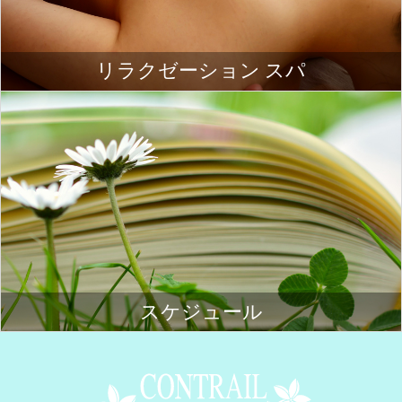
リラクゼーション スパ
スケジュール