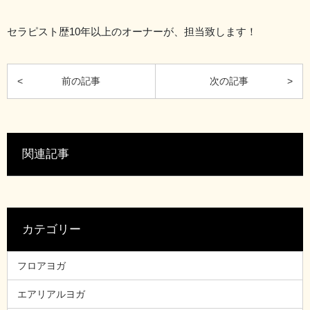
セラピスト歴10年以上のオーナーが、担当致します！
関連記事
カテゴリー
フロアヨガ
エアリアルヨガ