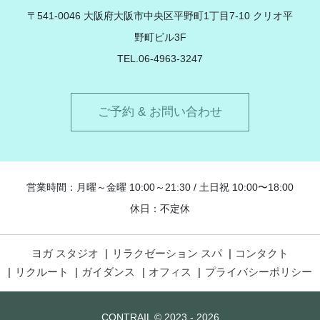
〒541-0046 大阪府大阪市中央区平野町1丁目7-10 クリオ平
野町ビル3F
TEL.06-4963-3247
ご予約 & お問い合わせ
営業時間：月曜～金曜 10:00～21:30 / 土日祝 10:00〜18:00
休日：不定休
ヨガ スタジオ
リラクゼーション スパ
コンタクト
リクルート
ガイダンス
オフィス
プライバシーポリシー
CONTRAIL ©
2023 - 2026