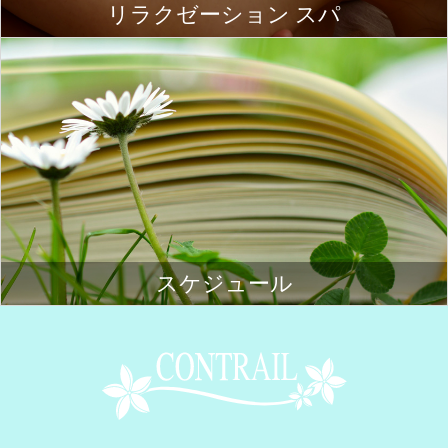
リラクゼーション スパ
スケジュール
Contrail