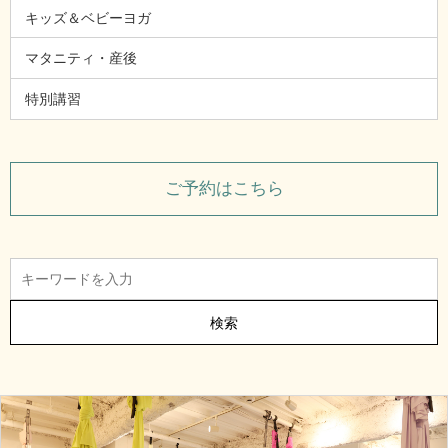
キッズ＆ベビーヨガ
マタニティ・産後
特別講習
ご予約はこちら
検索