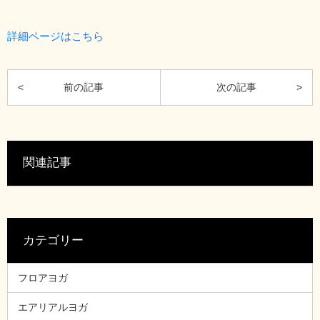
詳細ページはこちら
関連記事
カテゴリー
フロアヨガ
エアリアルヨガ