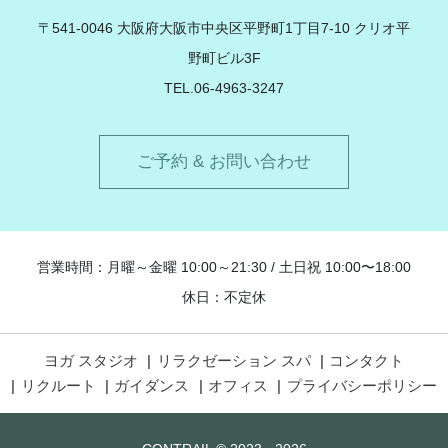
〒541-0046 大阪府大阪市中央区平野町1丁目7-10 クリオ平
野町ビル3F
TEL.06-4963-3247
ご予約 & お問い合わせ
営業時間：月曜～金曜 10:00～21:30 / 土日祝 10:00〜18:00
休日：不定休
ヨガ スタジオ
リラクゼーション スパ
コンタクト
リクルート
ガイダンス
オフィス
プライバシーポリシー