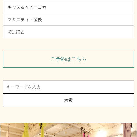
キッズ＆ベビーヨガ
マタニティ・産後
特別講習
ご予約はこちら
検索