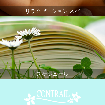
リラクゼーション スパ
スケジュール