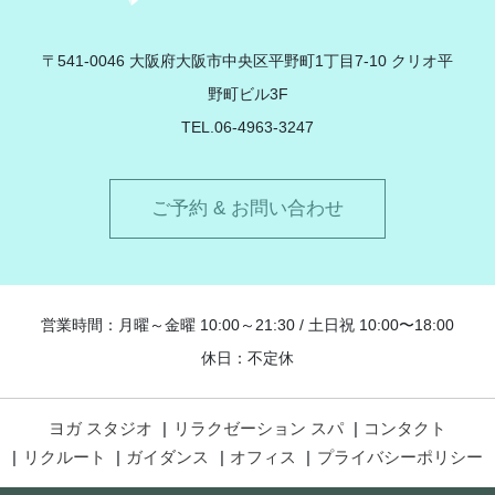
Contrail
〒541-0046 大阪府大阪市中央区平野町1丁目7-10 クリオ平
野町ビル3F
TEL.06-4963-3247
ご予約 & お問い合わせ
営業時間：月曜～金曜 10:00～21:30 / 土日祝 10:00〜18:00
休日：不定休
ヨガ スタジオ
リラクゼーション スパ
コンタクト
リクルート
ガイダンス
オフィス
プライバシーポリシー