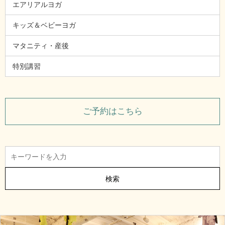
エアリアルヨガ
キッズ＆ベビーヨガ
マタニティ・産後
特別講習
ご予約はこちら
検索