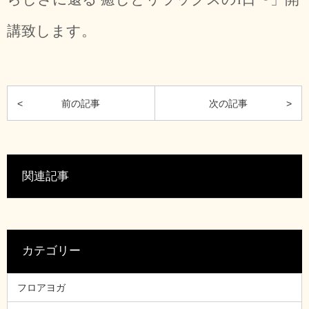
講致します。
関連記事
カテゴリー
フロアヨガ