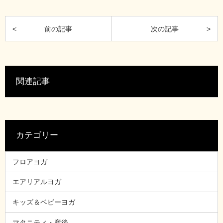
関連記事
カテゴリー
フロアヨガ
エアリアルヨガ
キッズ＆ベビーヨガ
マタニティ・産後