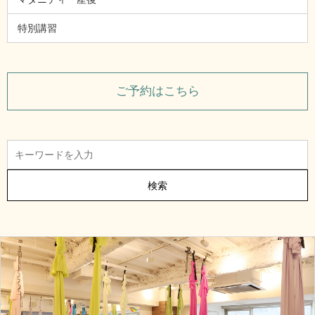
特別講習
ご予約はこちら
検索