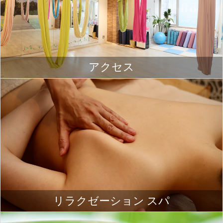
アクセス
リラクゼーション スパ