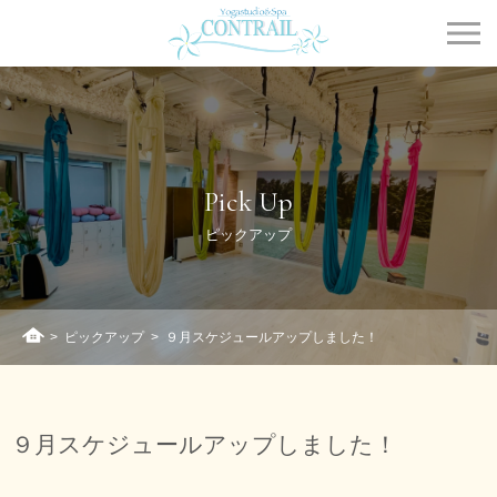
Contrail
Pick Up
ピックアップ
>
ピックアップ
>
９月スケジュールアップしました！
ホーム
９月スケジュールアップしました！