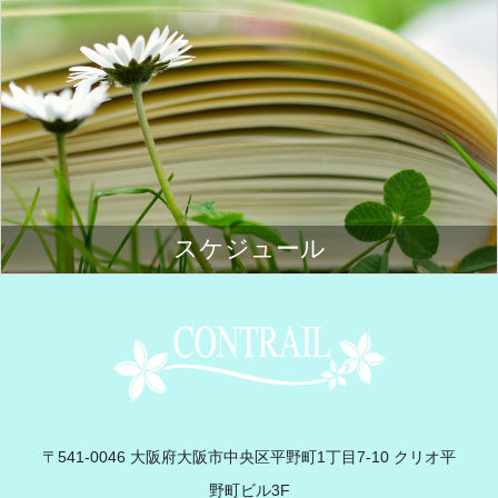
スケジュール
Contrail
〒541-0046 大阪府大阪市中央区平野町1丁目7-10 クリオ平
野町ビル3F