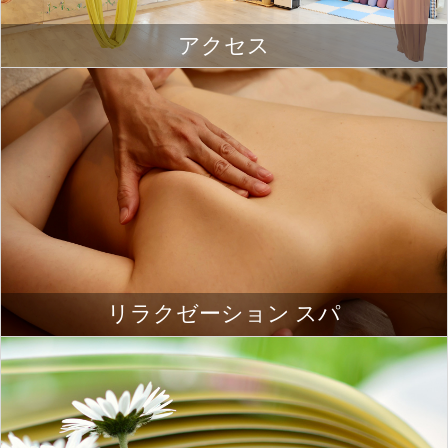
アクセス
リラクゼーション スパ