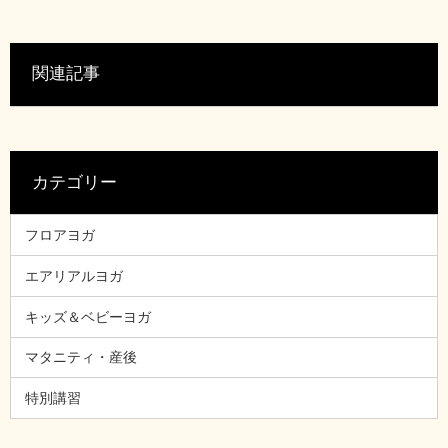
関連記事
カテゴリー
フロアヨガ
エアリアルヨガ
キッズ＆ベビーヨガ
マタニティ・産後
特別講習