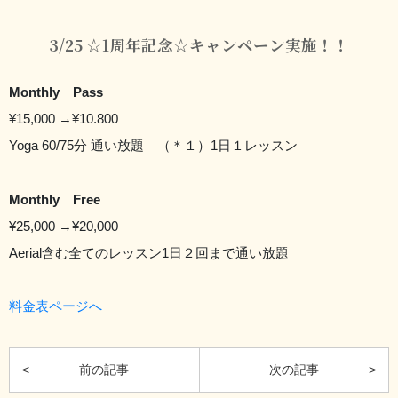
3/25 ☆1周年記念☆キャンペーン実施！！
Monthly Pass
¥15,000
→¥10.800
Yoga 60/75分 通い放題 （＊１）1日１レッスン
Monthly Free
¥25,000
→¥20,000
Aerial含む全てのレッスン1日２回まで通い放題
料金表ページへ