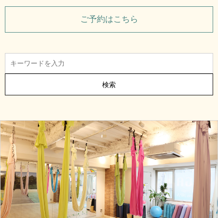
ご予約はこちら
検索