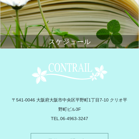
スケジュール
Contrail
〒541-0046 大阪府大阪市中央区平野町1丁目7-10 クリオ平
野町ビル3F
TEL.06-4963-3247