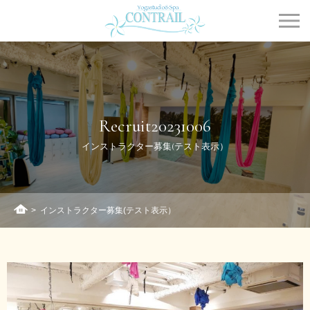
Contrail
Recruit20231006
インストラクター募集(テスト表示）
>
インストラクター募集(テスト表示）
ホーム