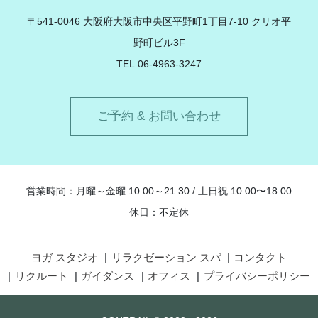
〒541-0046 大阪府大阪市中央区平野町1丁目7-10 クリオ平
野町ビル3F
TEL.06-4963-3247
ご予約 & お問い合わせ
営業時間：月曜～金曜 10:00～21:30 / 土日祝 10:00〜18:00
休日：不定休
ヨガ スタジオ
リラクゼーション スパ
コンタクト
リクルート
ガイダンス
オフィス
プライバシーポリシー