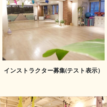
インストラクター募集(テスト表示）