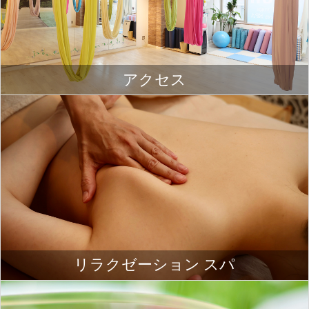
アクセス
リラクゼーション スパ