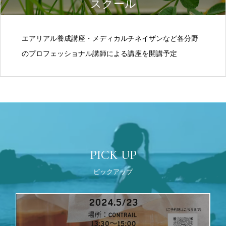
スクール
エアリアル養成講座・メディカルチネイザンなど各分野
のプロフェッショナル講師による講座を開講予定
PICK UP
ピックアップ