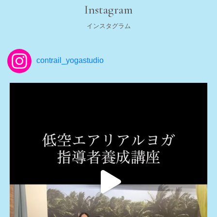
Instagram
インスタグラム
contrail_yogastudio