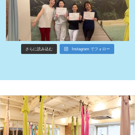
さらに読み込む
Instagram でフォロー