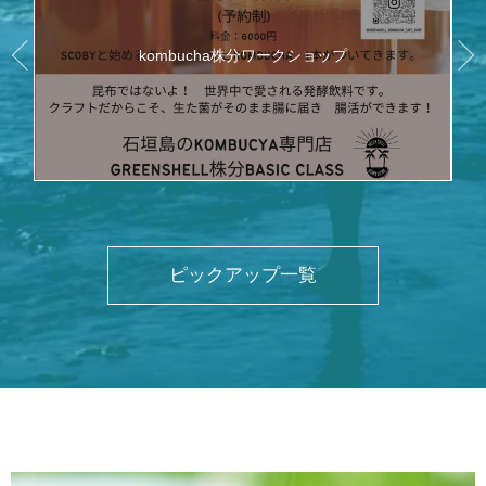
kombucha株分ワークショップ
ピックアップ一覧