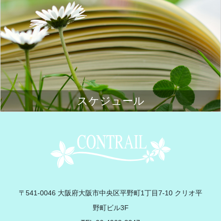
スケジュール
Contrail
〒541-0046 大阪府大阪市中央区平野町1丁目7-10 クリオ平
野町ビル3F