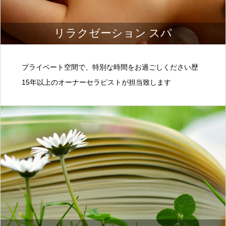
リラクゼーション スパ
プライベート空間で、特別な時間をお過ごしください歴
15年以上のオーナーセラピストが担当致します