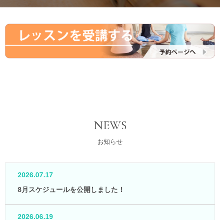
NEWS
お知らせ
2026.07.17
8月スケジュールを公開しました！
2026.06.19