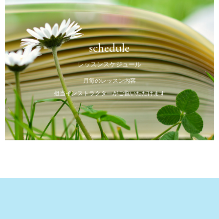
schedule
レッスンスケジュール
月毎のレッスン内容
担当インストラクターがご覧いただけます