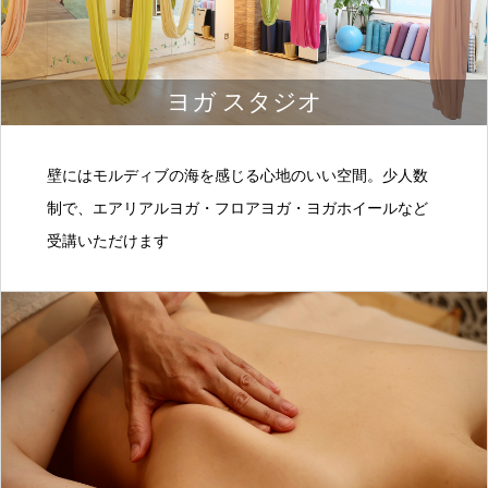
ヨガ スタジオ
壁にはモルディブの海を感じる心地のいい空間。少人数
制で、エアリアルヨガ・フロアヨガ・ヨガホイールなど
受講いただけます