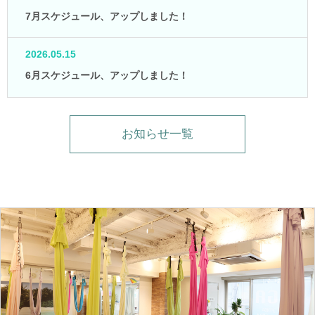
7月スケジュール、アップしました！
2026.05.15
6月スケジュール、アップしました！
お知らせ一覧